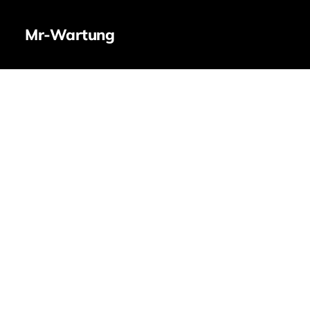
Mr-Wartung